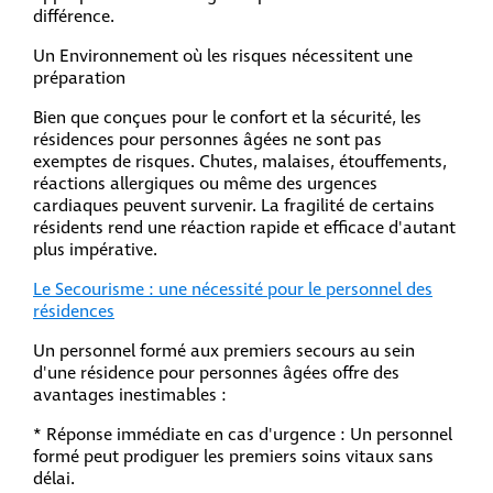
différence.
Un Environnement où les risques nécessitent une
préparation
Bien que conçues pour le confort et la sécurité, les
résidences pour personnes âgées ne sont pas
exemptes de risques. Chutes, malaises, étouffements,
réactions allergiques ou même des urgences
cardiaques peuvent survenir. La fragilité de certains
résidents rend une réaction rapide et efficace d'autant
plus impérative.
Le Secourisme : une nécessité pour le personnel des
résidences
Un personnel formé aux premiers secours au sein
d'une résidence pour personnes âgées offre des
avantages inestimables :
* Réponse immédiate en cas d'urgence : Un personnel
formé peut prodiguer les premiers soins vitaux sans
délai.