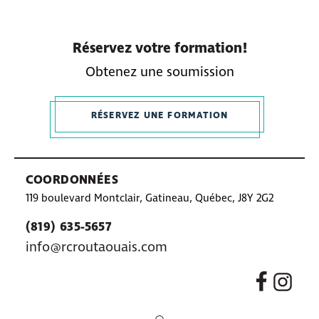
Réservez votre formation!
Obtenez une soumission
RÉSERVEZ UNE FORMATION
COORDONNÉES
119 boulevard Montclair, Gatineau, Québec, J8Y 2G2
(819) 635-5657
info@rcroutaouais.com