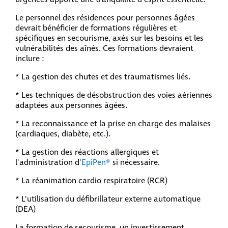
Le personnel des résidences pour personnes âgées
devrait bénéficier de formations régulières et
spécifiques en secourisme, axés sur les besoins et les
vulnérabilités des aînés. Ces formations devraient
inclure :
* La gestion des chutes et des traumatismes liés.
* Les techniques de désobstruction des voies aériennes
adaptées aux personnes âgées.
* La reconnaissance et la prise en charge des malaises
(cardiaques, diabète, etc.).
* La gestion des réactions allergiques et
l'administration d'
EpiPen®
si nécessaire.
* La réanimation cardio respiratoire (RCR)
* L'utilisation du défibrillateur externe automatique
(DEA)
La formation de secourisme, un investissement