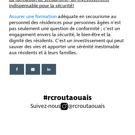
indispensable pour la sécurité!
Assurer une formation
adéquate en secourisme au
personnel des résidences pour personnes âgées n'est
pas seulement une question de conformité ; c'est un
engagement envers la sécurité, le bien-être et la
dignité des résidents. C'est un investissement qui peut
sauver des vies et apporter une sérénité inestimable
aux résidents et à leurs familles.
#rcroutaouais
Suivez-nous
@rcroutaouais