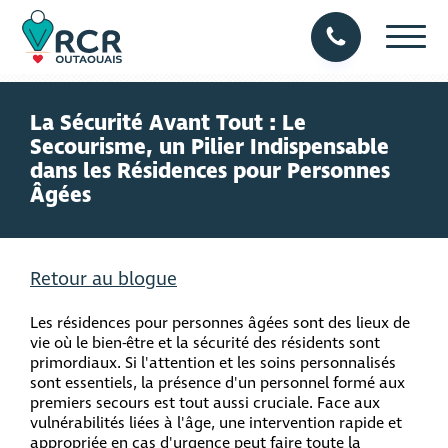
La Sécurité Avant Tout : Le
Secourisme, un Pilier Indispensable
dans les Résidences pour Personnes
Âgées
Retour au blogue
Les résidences pour personnes âgées sont des lieux de
vie où le bien-être et la sécurité des résidents sont
primordiaux. Si l'attention et les soins personnalisés
sont essentiels, la présence d'un personnel formé aux
premiers secours est tout aussi cruciale. Face aux
vulnérabilités liées à l'âge, une intervention rapide et
appropriée en cas d'urgence peut faire toute la